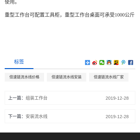
使用。
重型工作台可配置工具柜，重型工作台桌面可承受1000公斤
标签
倍速链流水线价格
倍速链流水线安装
倍速链流水线厂家
上一篇
组装工作台
2019-12-28
下一篇
安装流水线
2019-12-28