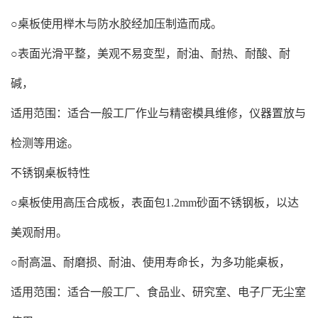
○桌板使用榉木与防水胶经加压制造而成。
○表面光滑平整，美观不易变型，耐油、耐热、耐酸、耐
碱，
适用范围：适合一般工厂作业与精密模具维修，仪器置放与
检测等用途。
不锈钢桌板特性
○桌板使用高压合成板，表面包1.2mm砂面不锈钢板，以达
美观耐用。
○耐高温、耐磨损、耐油、使用寿命长，为多功能桌板，
适用范围：适合一般工厂、食品业、研究室、电子厂无尘室