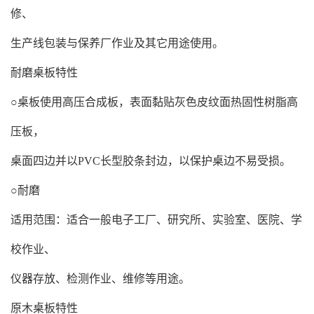
修、
生产线包装与保养厂作业及其它用途使用。
耐磨桌板特性
○桌板使用高压合成板，表面黏贴灰色皮纹面热固性树脂高
压板，
桌面四边并以PVC长型胶条封边，以保护桌边不易受损。
○耐磨
适用范围：适合一般电子工厂、研究所、实验室、医院、学
校作业、
仪器存放、检测作业、维修等用途。
原木桌板特性