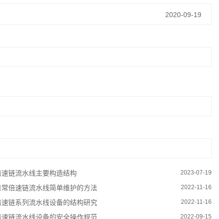
2020-09-19
倍速链流水线主要构造结构
2023-07-19
日常倍速链流水线简单维护的方法
2022-11-16
倍速链系列流水线设备的结构研究
2022-11-16
倍速链流水线设备的安全操作规范
2022-09-15