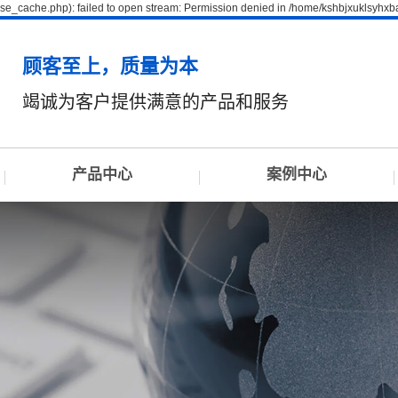
se_cache.php): failed to open stream: Permission denied in /home/kshbjxuklsyhxb
顾客至上，质量为本
竭诚为客户提供满意的产品和服务
产品中心
案例中心