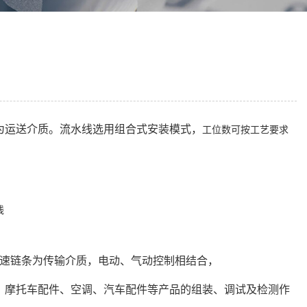
为运送介质。流水线选用组合式安装模式，
工位数可按工艺要求
倍速链条为传输介质，电动、气动控制相结合，
、摩托车配件、空调、汽车配件等产品的组装、调试及检测作