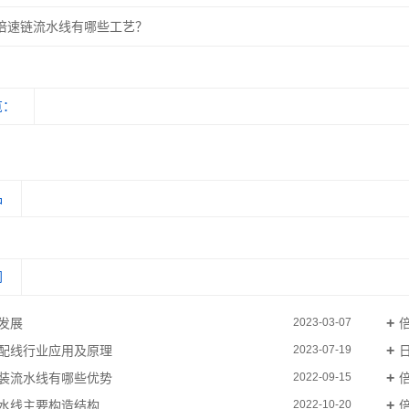
倍速链流水线有哪些工艺？
览：
品
闻
发展
2023-03-07
配线行业应用及原理
2023-07-19
装流水线有哪些优势
2022-09-15
水线主要构造结构
2022-10-20