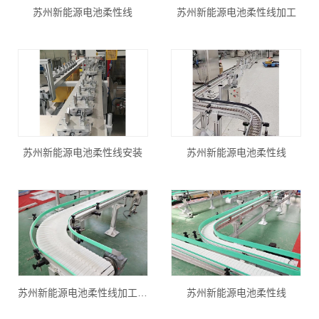
苏州新能源电池柔性线
苏州新能源电池柔性线加工
苏州新能源电池柔性线安装
苏州新能源电池柔性线
苏州新能源电池柔性线加工厂家
苏州新能源电池柔性线