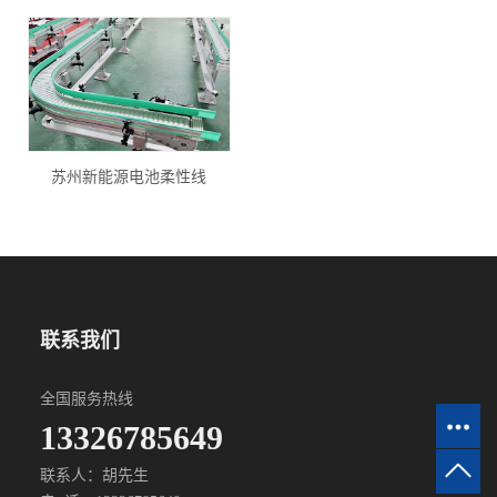
苏州新能源电池柔性线
联系我们
全国服务热线
13326785649
联系人：胡先生