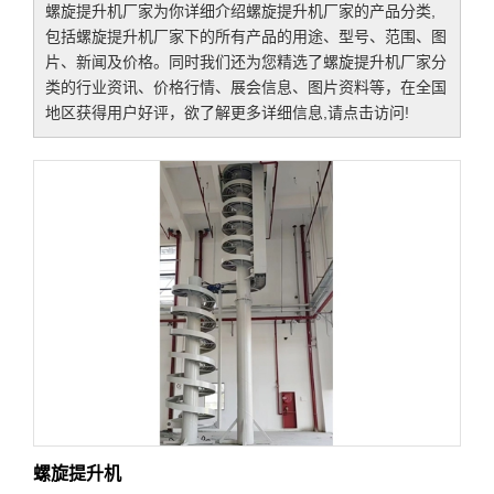
螺旋提升机厂家
为你详细介绍
螺旋提升机厂家
的产品分类,
包括
螺旋提升机厂家
下的所有产品的用途、型号、范围、图
片、新闻及价格。同时我们还为您精选了
螺旋提升机厂家
分
类的行业资讯、价格行情、展会信息、图片资料等，在全国
地区获得用户好评，欲了解更多详细信息,请点击访问!
螺旋提升机