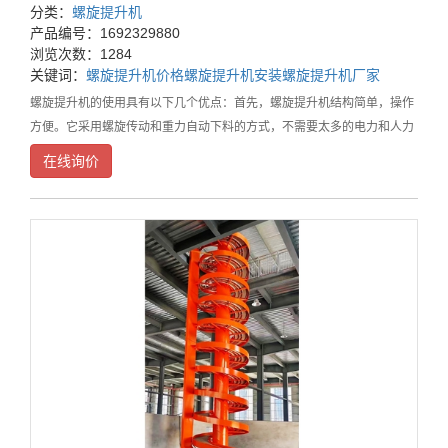
分类：
螺旋提升机
产品编号：1692329880
浏览次数：1284
关键词：
螺旋提升机价格
螺旋提升机安装
螺旋提升机厂家
螺旋提升机的使用具有以下几个优点：首先，螺旋提升机结构简单，操作
方便。它采用螺旋传动和重力自动下料的方式，不需要太多的电力和人力
投入，提高了工作效率。其运输物料的方式类似于螺旋输送机，可以连续
在线询价
输送多种类型的物料。其次，螺旋提升机运行平稳、可