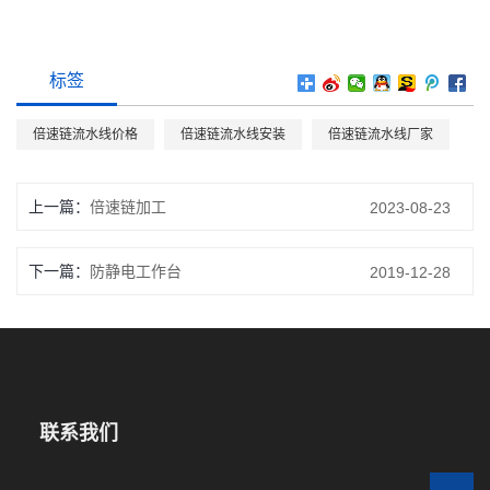
标签
倍速链流水线价格
倍速链流水线安装
倍速链流水线厂家
上一篇
倍速链加工
2023-08-23
下一篇
防静电工作台
2019-12-28
联系我们