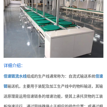
详细介绍：
倍速链流水线
组成的生产线通常称为：自流式输送系统
倍速
链
输送机，主要用于装配及加工生产线中的物料输送，其输
送原理是运用倍速链条的增速功能，使其上承托货物的工装
板快速运行，通过阻挡器停止于相应的操作位置；或通过相