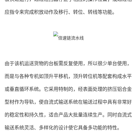
应指令来完成积放动作及移行、转位、转线等功能。
由于该机运送货物的台板需反复使用，所以很少单台使用，
而是与各种专机如顶升平移机，顶升转位机等配套构成水平
或垂直循环系统。它采用特制的，经表面处理的挤压铝合金
型材作为导轨，使自流式输送系统在输送过程中具有非常好
的稳定性和持久性，适合产品大批量连续生产。同时自流式
输送系统灵活、多样化的设计使它具备多功能的特性。